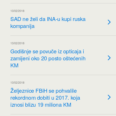
13/02/2018
SAD ne želi da INA-u kupi ruska
kompanija
13/02/2018
Godišnje se povuče iz opticaja i
zamijeni oko 20 posto oštećenih
KM
13/02/2018
Željeznice FBiH se pohvalile
rekordnom dobiti u 2017. koja
iznosi blizu 19 miliona KM