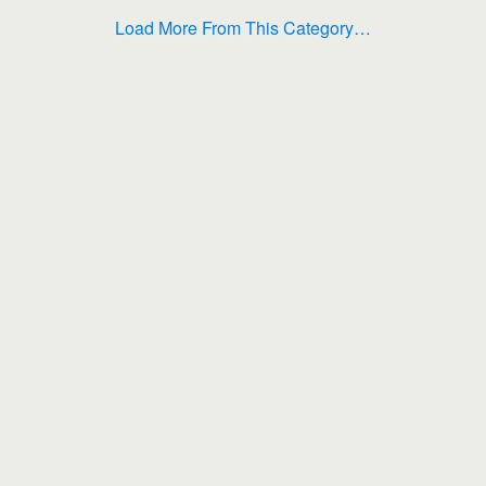
Load More From This Category…