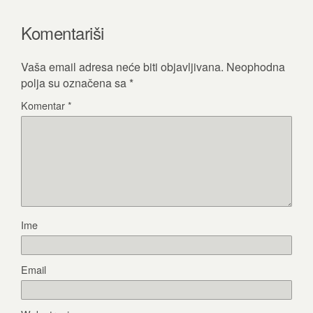
Komentariši
Vaša email adresa neće biti objavljivana.
Neophodna
polja su označena sa
*
Komentar
*
Ime
Email