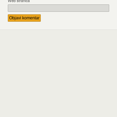
Web stranica