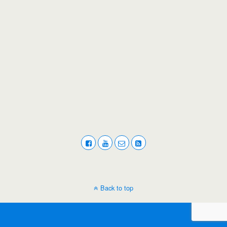
Back to top