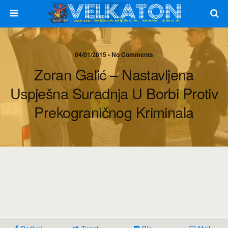
04/01/2015 • No Comments
Zoran Galić – Nastavljena
Uspješna Suradnja U Borbi Protiv
Prekograničnog Kriminala