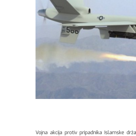
Vojna akcija protiv pripadnika Islamske drž