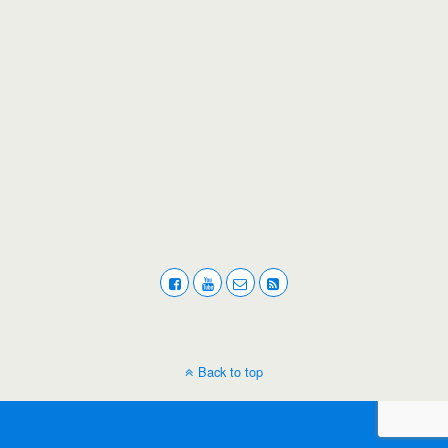
Back to top