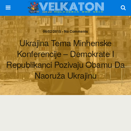
06/02/2015 • No Comments
Ukrajina Tema Minhenske
Konferencije – Demokrate I
Republikanci Pozivaju Obamu Da
Naoruža Ukrajinu