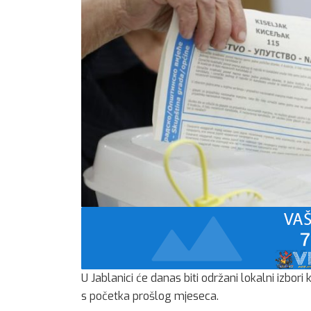
U Jablanici će danas biti održani lokalni izbori
s početka prošlog mjeseca.