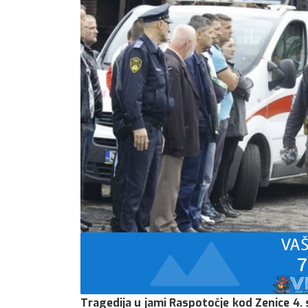
Tragedija u jami Raspotočje kod Zenice 4.