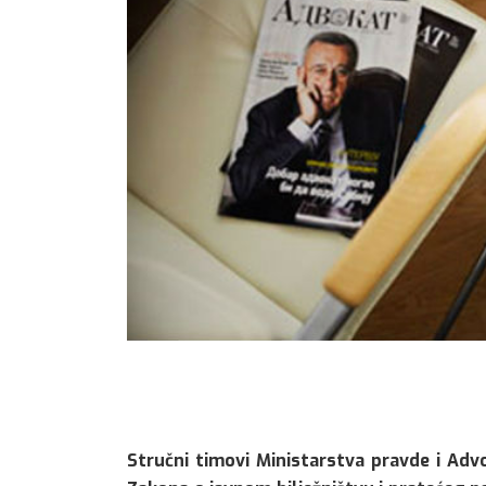
Stručni timovi Ministarstva pravde i Adv