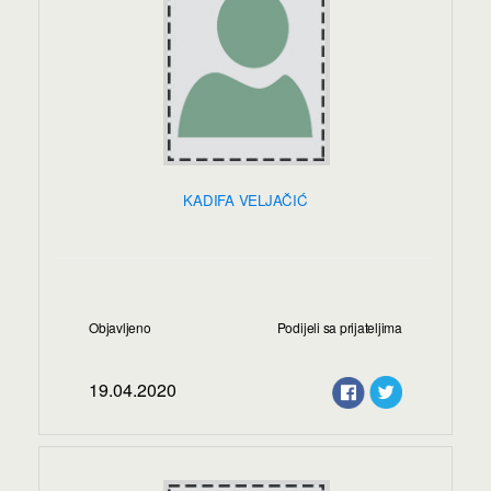
KADIFA VELJAČIĆ
Objavljeno
Podijeli sa prijateljima
19.04.2020