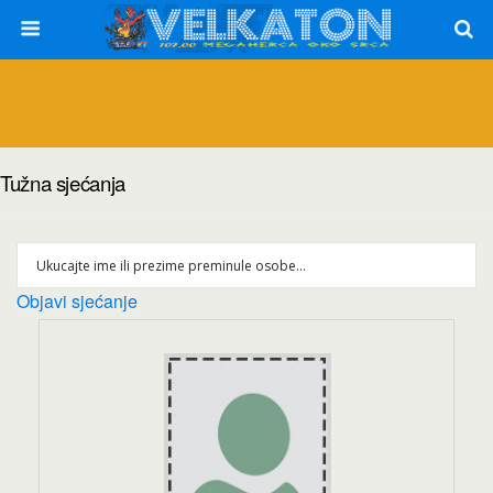
Tužna sjećanja
Objavi sjećanje