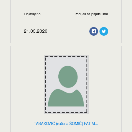
Objavljeno
Podijeli sa prijateljima
21.03.2020
TABAKOVIĆ (rođena ŠOMIĆ) FATIM...