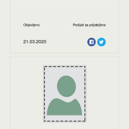
Objavljeno
Podijeli sa prijateljima
21.03.2020