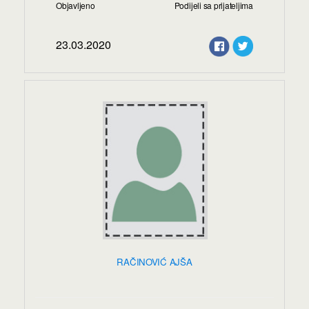
Objavljeno
Podijeli sa prijateljima
23.03.2020
RAČINOVIĆ AJŠA