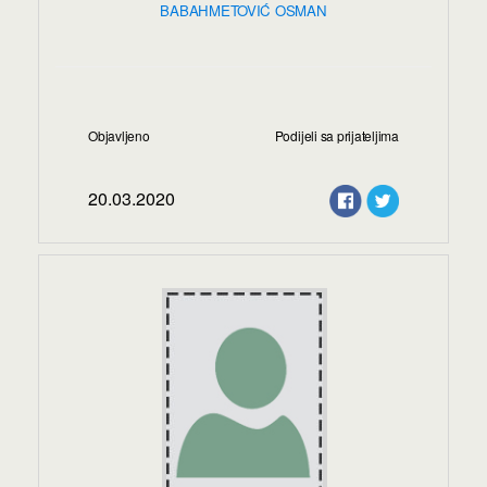
BABAHMETOVIĆ OSMAN
Objavljeno
Podijeli sa prijateljima
20.03.2020