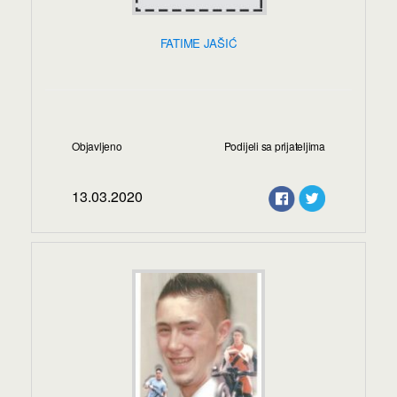
FATIME JAŠIĆ
Objavljeno
Podijeli sa prijateljima
13.03.2020