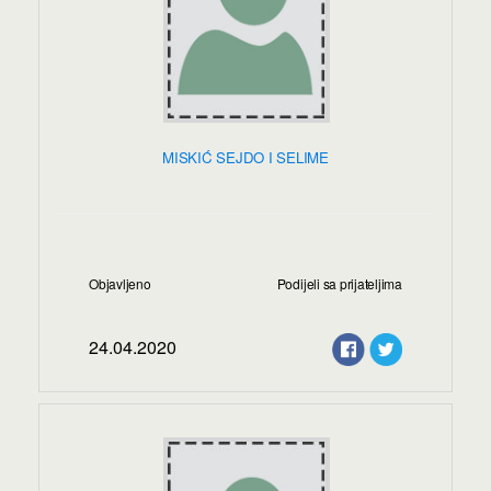
MISKIĆ SEJDO I SELIME
Objavljeno
Podijeli sa prijateljima
24.04.2020