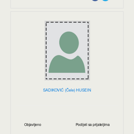
SADIKOVIĆ (Čele) HUSEIN
Objavljeno
Podijeli sa prijateljima