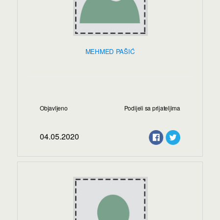
MEHMED PAŠIĆ
Objavljeno
Podijeli sa prijateljima
04.05.2020