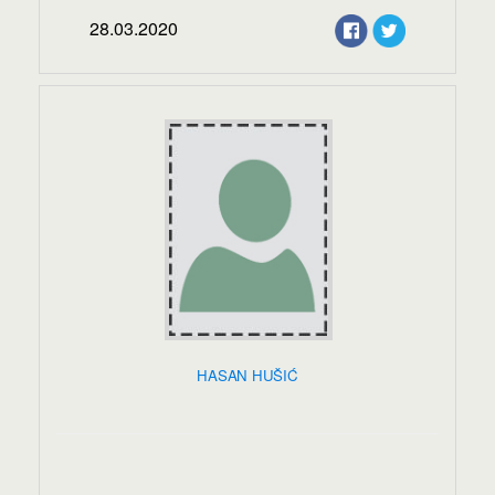
28.03.2020
HASAN HUŠIĆ