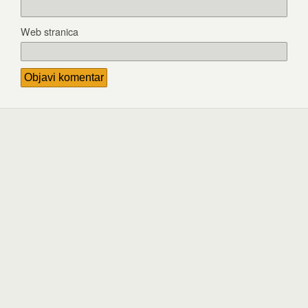
Web stranica