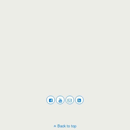
Back to top