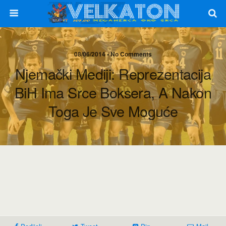
08/06/2014 • No Comments
Njemački Mediji: Reprezentacija
BiH Ima Srce Boksera, A Nakon
Toga Je Sve Moguće