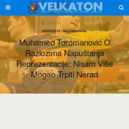
05/05/2015 • No Comments
Muhamed Toromanović O
Razlozima Napuštanja
Reprezentacije: Nisam Više
Mogao Trpiti Nerad