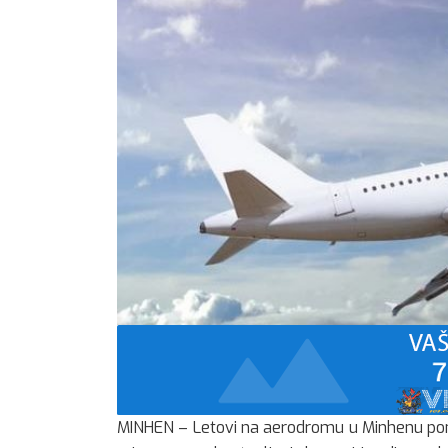
MINHEN – Letovi na aerodromu u Minhenu pono