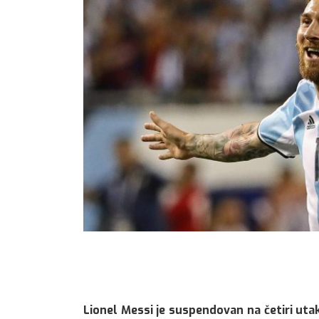
Lionel Messi je suspendovan na četiri ut