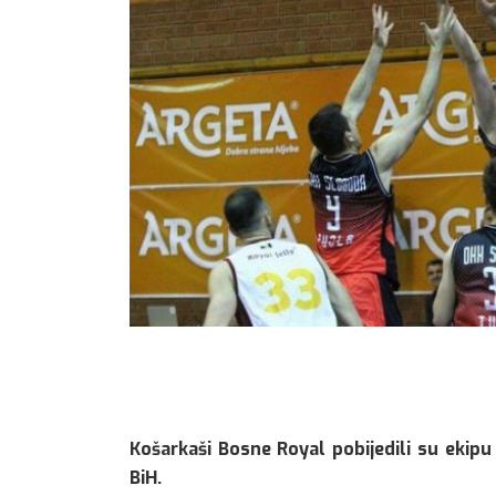
Košarkaši Bosne Royal pobijedili su ekipu
BiH.