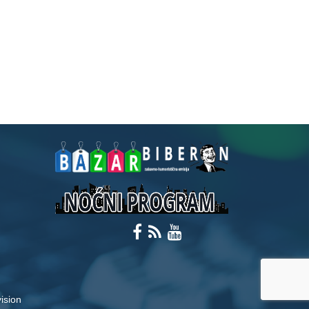
ision