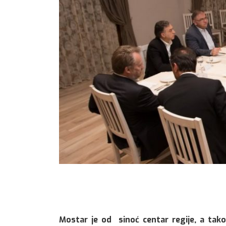
Mostar je od sinoć centar regije, a tako 