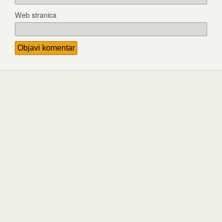
Web stranica