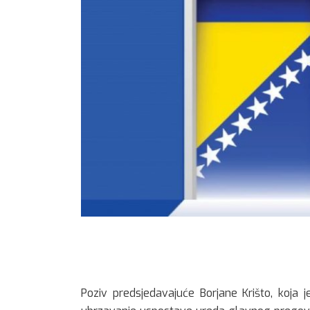
Poziv predsjedavajuće Borjane Krišto, koja je