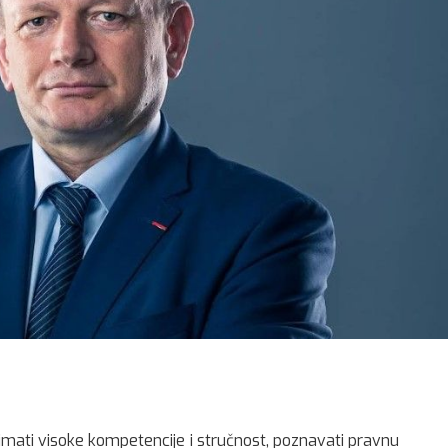
imati visoke kompetencije i stručnost, poznavati pravnu