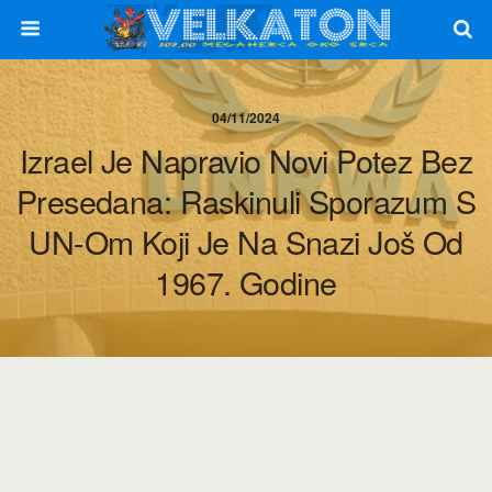
04/11/2024
Izrael Je Napravio Novi Potez Bez
Presedana: Raskinuli Sporazum S
UN-Om Koji Je Na Snazi Još Od
1967. Godine