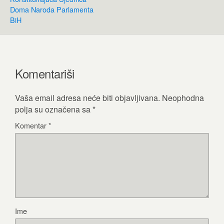
Doma Naroda Parlamenta
BiH
Komentariši
Vaša email adresa neće biti objavljivana.
Neophodna
polja su označena sa
*
Komentar
*
Ime