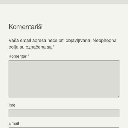
Komentariši
Vaša email adresa neće biti objavljivana.
Neophodna
polja su označena sa
*
Komentar
*
Ime
Email