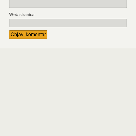
Web stranica