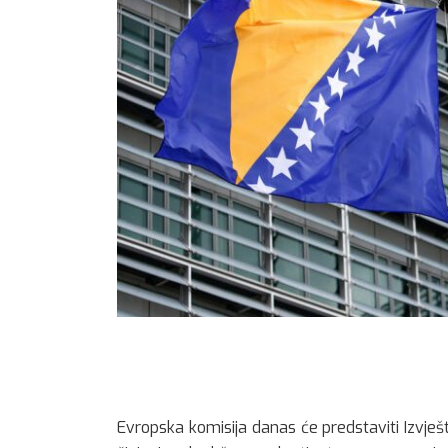
Evropska komisija danas će predstaviti Izvj