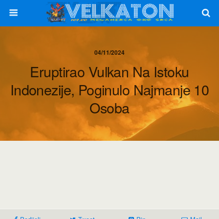
04/11/2024
Eruptirao Vulkan Na Istoku
Indonezije, Poginulo Najmanje 10
Osoba