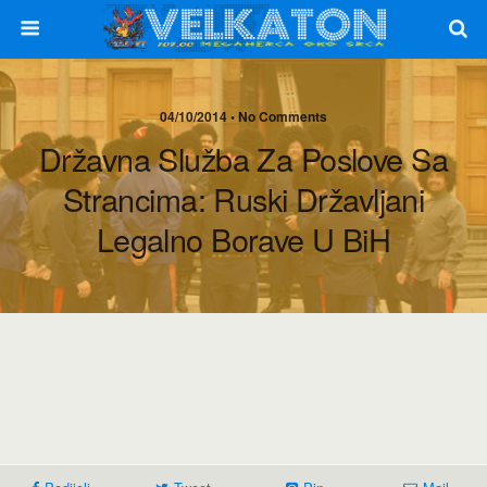
04/10/2014 • No Comments
Državna Služba Za Poslove Sa
Strancima: Ruski Državljani
Legalno Borave U BiH