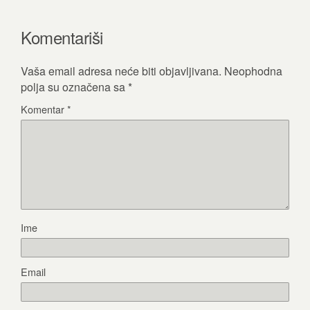
Komentariši
Vaša email adresa neće biti objavljivana.
Neophodna
polja su označena sa
*
Komentar
*
Ime
Email