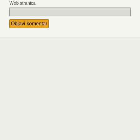
Web stranica