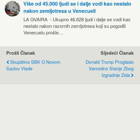
Više od 45.000 ljudi se i dalje vodi kao nestalo
nakon zemljotresa u Venecueli
LA GVAIRA - Ukupno 46.628 ljudi i dalje se vodi kao
nestalo nakon razornih zemljotresa koji su pogodili
Venecuelu prošle…
Prošli Članak
Sljedeći Članak
Skupština SBK O Novom
Donald Trump Proglasio
Sazivu Vlade
Vanredno Stanje Zbog
Izgradnje Zida