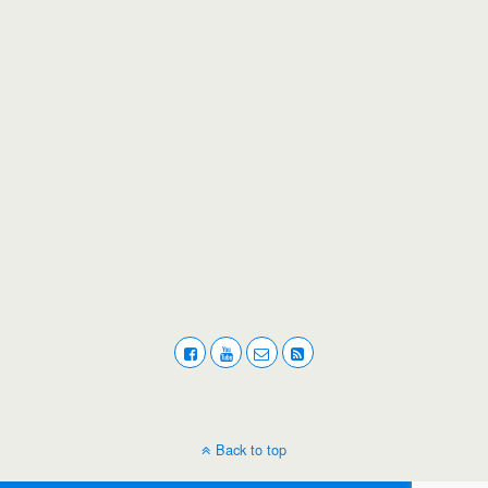
Back to top