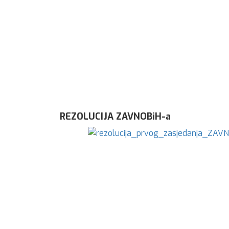
REZOLUCIJA ZAVNOBiH-a