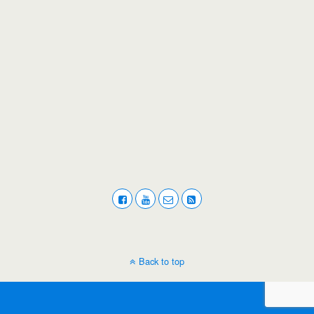
Back to top