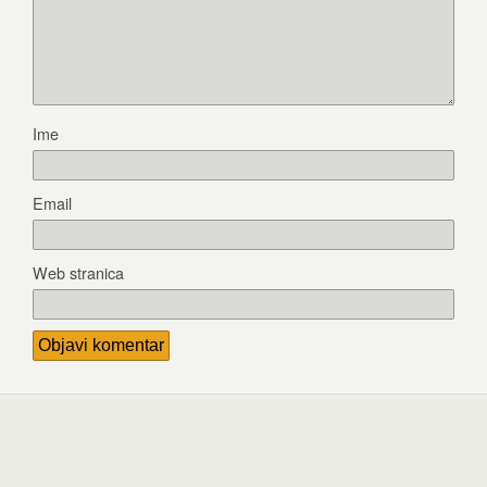
Ime
Email
Web stranica