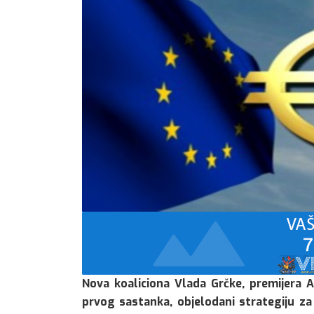
Nova koaliciona Vlada Grčke, premijera 
prvog sastanka, objelodani strategiju 