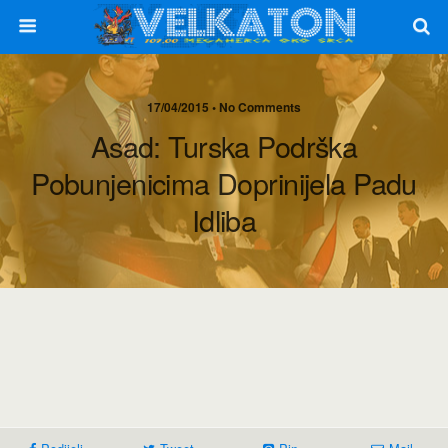
17/04/2015 • No Comments
Asad: Turska Podrška
Pobunjenicima Doprinijela Padu
Idliba