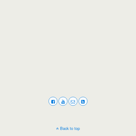
Back to top