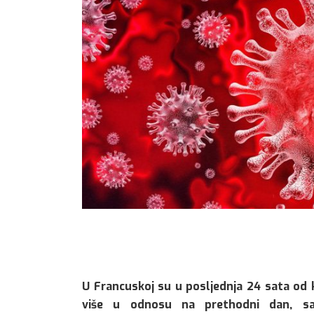
U Francuskoj su u posljednja 24 sata od 
više u odnosu na prethodni dan, sao