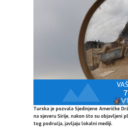
Turska je pozvala Sjedinjene Američke Drž
na sjeveru Sirije, nakon što su objavljeni 
tog područja, javljaju lokalni mediji.